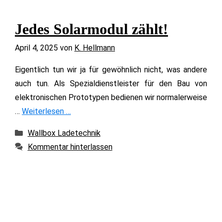
Jedes Solarmodul zählt!
April 4, 2025
von
K. Hellmann
Eigentlich tun wir ja für gewöhnlich nicht, was andere
auch tun. Als Spezialdienstleister für den Bau von
elektronischen Prototypen bedienen wir normalerweise
…
Weiterlesen …
Kategorien
Wallbox Ladetechnik
Kommentar hinterlassen