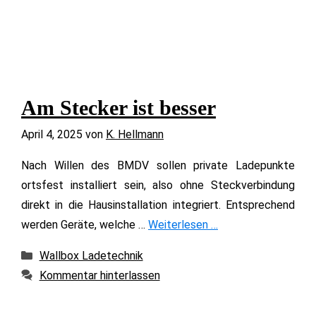
Am Stecker ist besser
April 4, 2025
von
K. Hellmann
Nach Willen des BMDV sollen private Ladepunkte
ortsfest installiert sein, also ohne Steckverbindung
direkt in die Hausinstallation integriert. Entsprechend
werden Geräte, welche …
Weiterlesen …
Kategorien
Wallbox Ladetechnik
Kommentar hinterlassen