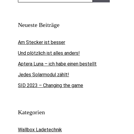
nach:
Neueste Beiträge
Am Stecker ist besser
Und plötzlich ist alles anders!
Aptera Luna – ich habe einen bestellt
Jedes Solarmodul zählt!
SID 2023 – Changing the game
Kategorien
Wallbox Ladetechnik