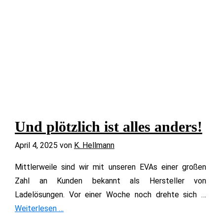
Und plötzlich ist alles anders!
April 4, 2025
von
K. Hellmann
Mittlerweile sind wir mit unseren EVAs einer großen
Zahl an Kunden bekannt als Hersteller von
Ladelösungen. Vor einer Woche noch drehte sich …
Weiterlesen …