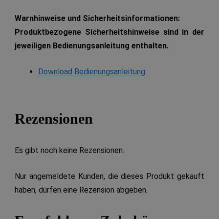
Warnhinweise und Sicherheitsinformationen:
Produktbezogene Sicherheitshinweise sind in der
jeweiligen Bedienungsanleitung enthalten.
Download Bedienungsanleitung
Rezensionen
Es gibt noch keine Rezensionen.
Nur angemeldete Kunden, die dieses Produkt gekauft
haben, dürfen eine Rezension abgeben.