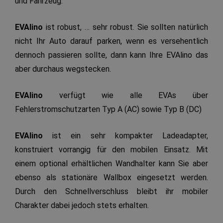
und Fahrzeug.
EVAlino
ist robust, … sehr robust. Sie sollten natürlich
nicht Ihr Auto darauf parken, wenn es versehentlich
dennoch passieren sollte, dann kann Ihre EVAlino das
aber durchaus wegstecken.
EVAlino
verfügt wie alle EVAs über
Fehlerstromschutzarten Typ A (AC) sowie Typ B (DC)
EVAlino
ist ein sehr kompakter Ladeadapter,
konstruiert vorrangig für den mobilen Einsatz. Mit
einem optional erhältlichen Wandhalter kann Sie aber
ebenso als stationäre Wallbox eingesetzt werden.
Durch den Schnellverschluss bleibt ihr mobiler
Charakter dabei jedoch stets erhalten.