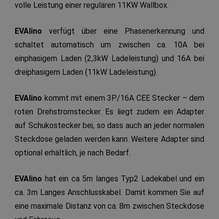
volle Leistung einer regulären 11KW Wallbox.
EVAlino
verfügt über eine Phasenerkennung und
schaltet automatisch um zwischen ca. 10A bei
einphasigem Laden (2,3kW Ladeleistung) und 16A bei
dreiphasigem Laden (11kW Ladeleistung).
EVAlino
kommt mit einem 3P/16A CEE Stecker – dem
roten Drehstromstecker. Es liegt zudem ein Adapter
auf Schukostecker bei, so dass auch an jeder normalen
Steckdose geladen werden kann. Weitere Adapter sind
optional erhältlich, je nach Bedarf.
EVAlino
hat ein ca 5m langes Typ2 Ladekabel und ein
ca. 3m Langes Anschlusskabel. Damit kommen Sie auf
eine maximale Distanz von ca. 8m zwischen Steckdose