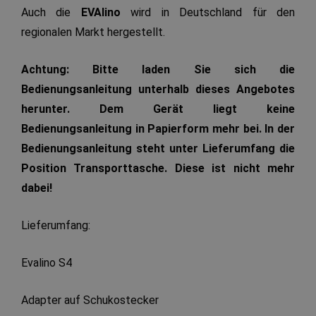
Auch die
EVAlino
wird in Deutschland für den
regionalen Markt hergestellt.
Achtung: Bitte laden Sie sich die
Bedienungsanleitung unterhalb dieses Angebotes
herunter. Dem Gerät liegt keine
Bedienungsanleitung in Papierform mehr bei.
In der
Bedienungsanleitung steht unter Lieferumfang die
Position Transporttasche. Diese ist nicht mehr
dabei!
Lieferumfang:
Evalino S4
Adapter auf Schukostecker