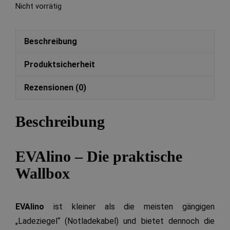
Nicht vorrätig
Beschreibung
Produktsicherheit
Rezensionen (0)
Beschreibung
EVAlino – Die praktische
Wallbox
EVAlino
ist kleiner als die meisten gängigen
„Ladeziegel“ (Notladekabel) und bietet dennoch die