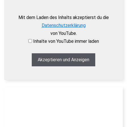
Mit dem Laden des Inhalts akzeptierst du die
Datenschutzerklärung
von YouTube.
Inhalte von YouTube immer laden
Akzeptieren und Anzeigen