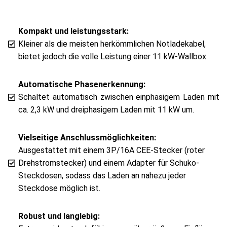
Kompakt und leistungsstark:
Kleiner als die meisten herkömmlichen Notladekabel,
bietet jedoch die volle Leistung einer 11 kW-Wallbox.
Automatische Phasenerkennung:
Schaltet automatisch zwischen einphasigem Laden mit
ca. 2,3 kW und dreiphasigem Laden mit 11 kW um.
Vielseitige Anschlussmöglichkeiten:
Ausgestattet mit einem 3P/16A CEE-Stecker (roter
Drehstromstecker) und einem Adapter für Schuko-
Steckdosen, sodass das Laden an nahezu jeder
Steckdose möglich ist.
Robust und langlebig: