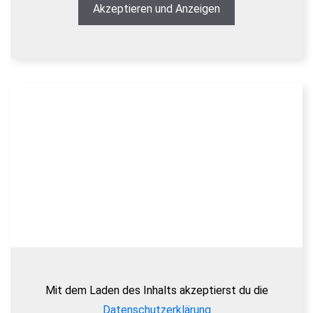
Akzeptieren und Anzeigen
Mit dem Laden des Inhalts akzeptierst du die
Datenschutzerklärung