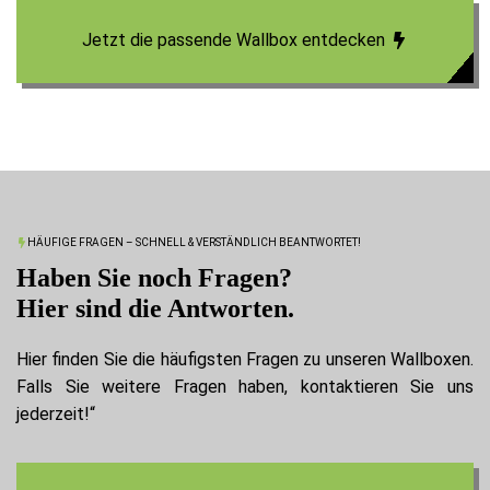
Jetzt die passende Wallbox entdecken
HÄUFIGE FRAGEN – SCHNELL & VERSTÄNDLICH BEANTWORTET!
Haben Sie noch Fragen?
Hier sind die Antworten.
Hier finden Sie die häufigsten Fragen zu unseren Wallboxen.
Falls Sie weitere Fragen haben, kontaktieren Sie uns
jederzeit!“