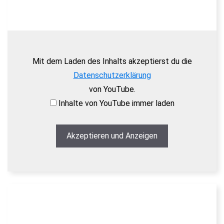
Mit dem Laden des Inhalts akzeptierst du die
Datenschutzerklärung
von YouTube.
Inhalte von YouTube immer laden
Akzeptieren und Anzeigen