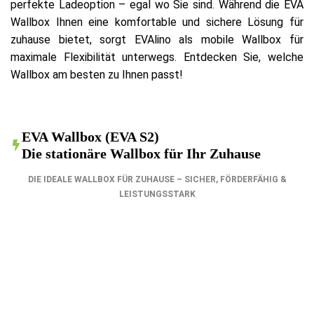
perfekte Ladeoption – egal wo Sie sind. Während die EVA
Wallbox Ihnen eine komfortable und sichere Lösung für
zuhause bietet, sorgt EVAlino als mobile Wallbox für
maximale Flexibilität unterwegs. Entdecken Sie, welche
Wallbox am besten zu Ihnen passt!
EVA Wallbox (EVA S2)
Die stationäre Wallbox für Ihr Zuhause
DIE IDEALE WALLBOX FÜR ZUHAUSE – SICHER, FÖRDERFÄHIG &
LEISTUNGSSTARK