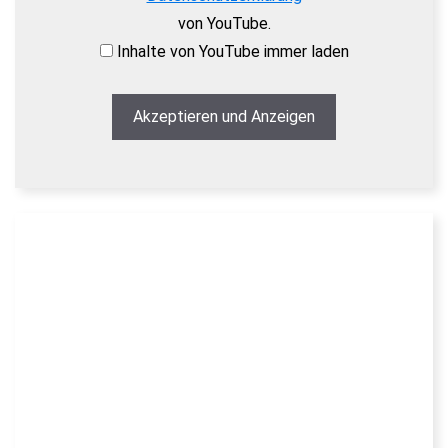
von YouTube.
Inhalte von YouTube immer laden
Akzeptieren und Anzeigen