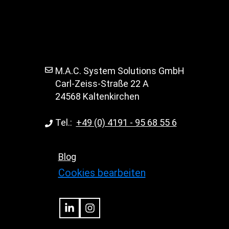
M.A.C. System Solutions GmbH
Carl-Zeiss-Straße 22 A
24568 Kaltenkirchen
Tel.:
+49 (0) 4191 - 95 68 55 6
Blog
Cookies bearbeiten