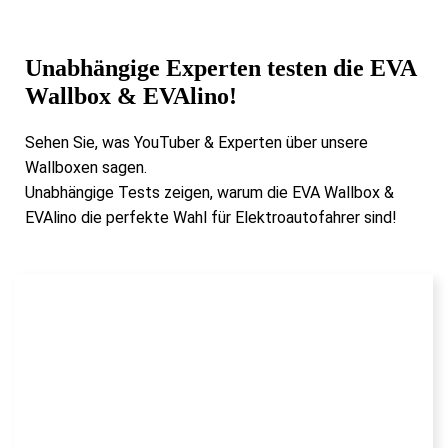
Unabhängige Experten testen
die EVA
Wallbox & EVAlino!
Sehen Sie, was YouTuber & Experten über unsere
Wallboxen sagen.
Unabhängige Tests zeigen, warum die EVA Wallbox &
EVAlino die perfekte Wahl für Elektroautofahrer sind!