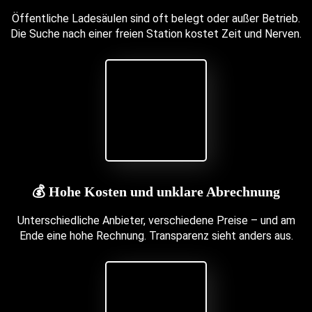
Öffentliche Ladesäulen sind oft belegt oder außer Betrieb.
Die Suche nach einer freien Station kostet Zeit und Nerven.
💰 Hohe Kosten und unklare Abrechnung
Unterschiedliche Anbieter, verschiedene Preise – und am
Ende eine hohe Rechnung. Transparenz sieht anders aus.