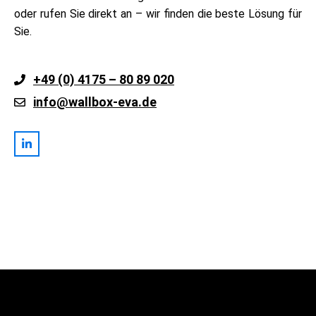
oder rufen Sie direkt an – wir finden die beste Lösung für
Sie.
+49 (0) 4175 – 80 89 020
info@wallbox-eva.de