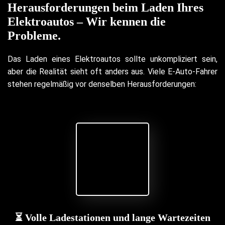
Herausforderungen beim Laden Ihres
Elektroautos – Wir kennen die
Probleme.
Das Laden eines Elektroautos sollte unkompliziert sein,
aber die Realität sieht oft anders aus. Viele E-Auto-Fahrer
stehen regelmäßig vor denselben Herausforderungen:
⏳ Volle Ladestationen und lange Wartezeiten