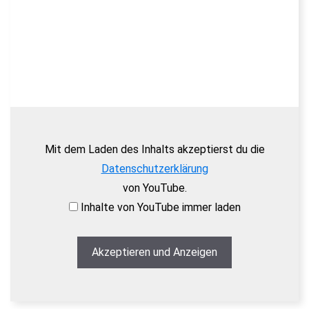
Mit dem Laden des Inhalts akzeptierst du die
Datenschutzerklärung
von YouTube.
Inhalte von YouTube immer laden
Akzeptieren und Anzeigen