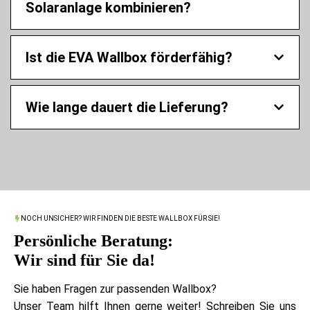
Solaranlage kombinieren?
Ist die EVA Wallbox förderfähig?
Wie lange dauert die Lieferung?
NOCH UNSICHER? WIR FINDEN DIE BESTE WALLBOX FÜR SIE!
Persönliche Beratung:
Wir sind für Sie da!
Sie haben Fragen zur passenden Wallbox?
Unser Team hilft Ihnen gerne weiter! Schreiben Sie uns