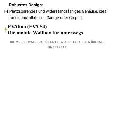
Robustes Design:
Platzsparendes und widerstandsfähiges Gehäuse, ideal
für die Installation in Garage oder Carport.
EVAlino (EVA S4)
Die mobile Wallbox für unterwegs
DIE MOBILE WALLBOX FÜR UNTERWEGS – FLEXIBEL & ÜBERALL
EINSETZBAR