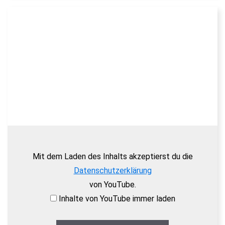
Mit dem Laden des Inhalts akzeptierst du die
Datenschutzerklärung
von YouTube.
Inhalte von YouTube immer laden