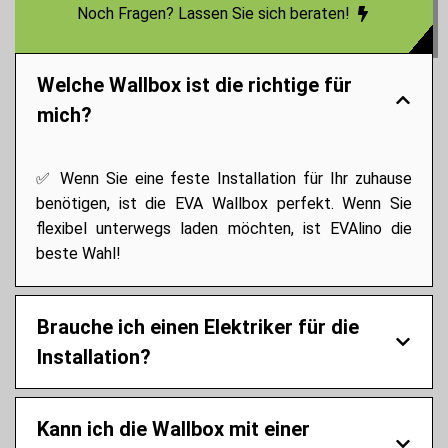
Noch Fragen? Lassen Sie sich beraten!
Welche Wallbox ist die richtige für
mich?
✅ Wenn Sie eine feste Installation für Ihr zuhause
benötigen, ist die EVA Wallbox perfekt. Wenn Sie
flexibel unterwegs laden möchten, ist EVAlino die
beste Wahl!
Brauche ich einen Elektriker für die
Installation?
Kann ich die Wallbox mit einer