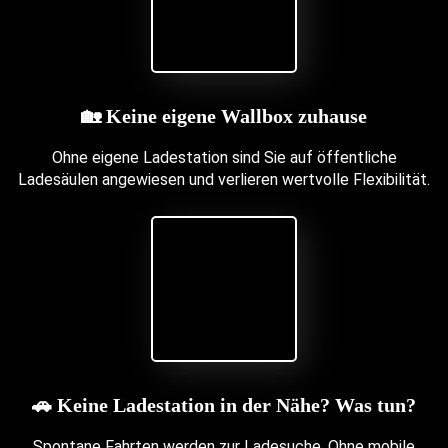
🏡 Keine eigene Wallbox zuhause
Ohne eigene Ladestation sind Sie auf öffentliche
Ladesäulen angewiesen und verlieren wertvolle Flexibilität.
🚗
Keine Ladestation in der Nähe?
Was tun?
Spontane Fahrten werden zur Ladesuche. Ohne mobile