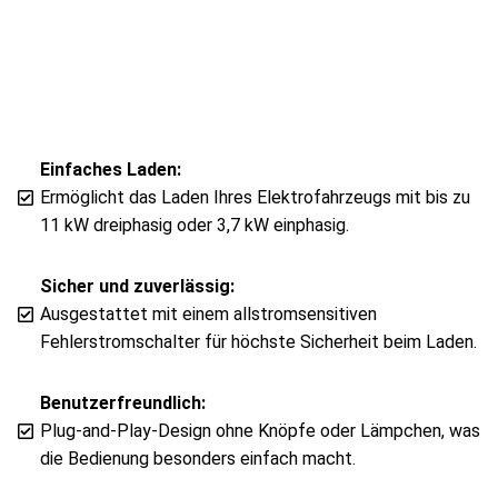
Einfaches Laden:
Ermöglicht das Laden Ihres Elektrofahrzeugs mit bis zu
11 kW dreiphasig oder 3,7 kW einphasig.
Sicher und zuverlässig:
Ausgestattet mit einem allstromsensitiven
Fehlerstromschalter für höchste Sicherheit beim Laden.
Benutzerfreundlich:
Plug-and-Play-Design ohne Knöpfe oder Lämpchen, was
die Bedienung besonders einfach macht.