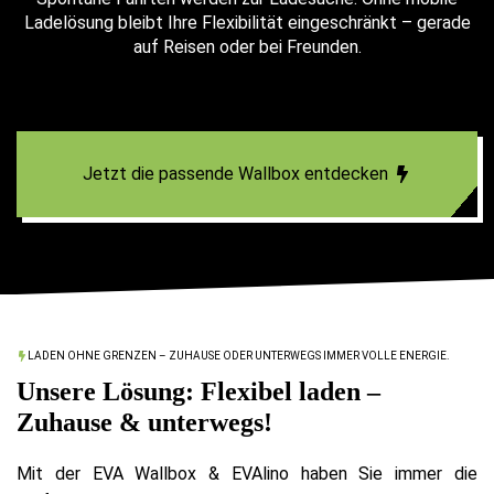
Ladelösung bleibt Ihre Flexibilität eingeschränkt – gerade
auf Reisen oder bei Freunden.
Jetzt die passende Wallbox entdecken
LADEN OHNE GRENZEN – ZUHAUSE ODER UNTERWEGS IMMER VOLLE ENERGIE.
Unsere Lösung: Flexibel laden –
Zuhause & unterwegs!
Mit der EVA Wallbox & EVAlino haben Sie immer die