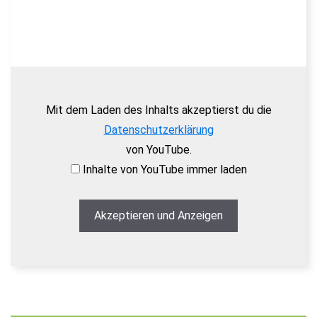
Mit dem Laden des Inhalts akzeptierst du die
Datenschutzerklärung
von YouTube.
Inhalte von YouTube immer laden
Akzeptieren und Anzeigen