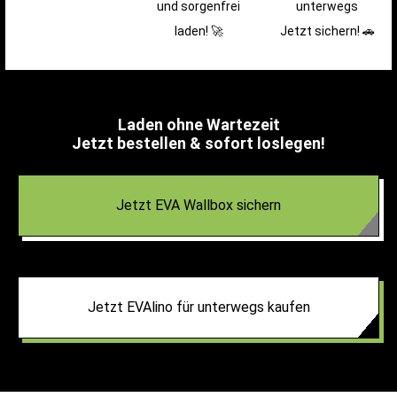
und sorgenfrei
unterwegs
laden! 🚀
Jetzt sichern! 🚗
Laden ohne Wartezeit
Jetzt bestellen & sofort loslegen!
Jetzt EVA Wallbox sichern
Jetzt EVAlino für unterwegs kaufen